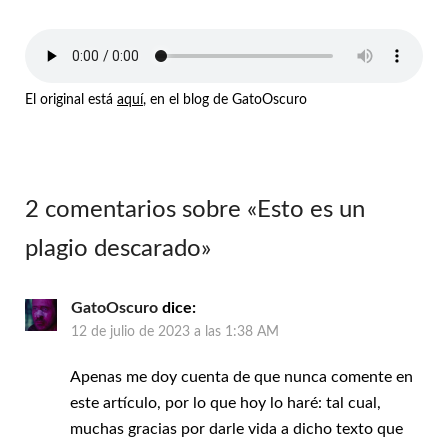
El original está
aquí
, en el blog de GatoOscuro
2 comentarios sobre «
Esto es un
plagio descarado
»
GatoOscuro
dice:
12 de julio de 2023 a las 1:38 AM
Apenas me doy cuenta de que nunca comente en
este artículo, por lo que hoy lo haré: tal cual,
muchas gracias por darle vida a dicho texto que