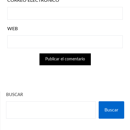
CORREO ELECTRÓNICO
*
WEB
BUSCAR
Buscar