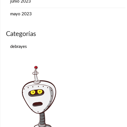
junio 2023
mayo 2023
Categorías
debrayes