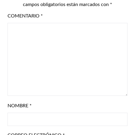
campos obligatorios están marcados con
*
COMENTARIO
*
NOMBRE
*