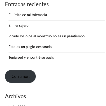
Entradas recientes
El límite de mi tolerancia
El mensajero
Picarle los ojos al monstruo no es un pasatiempo
Esto es un plagio descarado
Tenía sed y encontré su oasis
¡Con amor!
Archivos