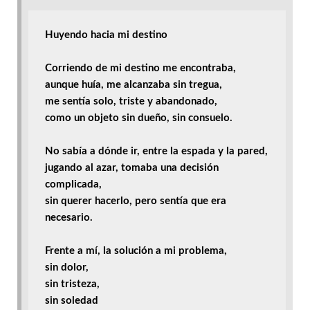
Huyendo hacia mi destino

Corriendo de mi destino me encontraba,

aunque huía, me alcanzaba sin tregua,

me sentía solo, triste y abandonado,

como un objeto sin dueño, sin consuelo.

No sabía a dónde ir, entre la espada y la pared,

jugando al azar, tomaba una decisión 
complicada,

sin querer hacerlo, pero sentía que era 
necesario.

Frente a mí, la solución a mi problema,

sin dolor, 
sin tristeza,
sin soledad
