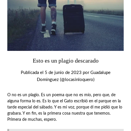
Esto es un plagio descarado
Publicada el
5 de junio de 2023
por
Guadalupe
Domínguez (@locasinloquero)
O no es un plagio. Es un poema que no es mío, pero que, de
alguna forma lo es. Es lo que el Gato escribió en el parque en la
tarde especial del sábado. Y es mi voz, porque él me pidió que lo
grabara. Y en fin, es la primera cosa nuestra que tenemos.
Primera de muchas, espero.