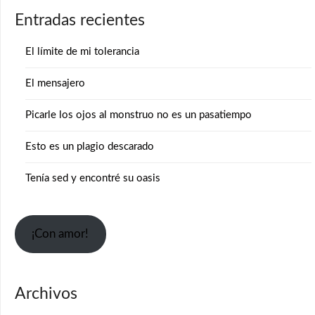
Entradas recientes
El límite de mi tolerancia
El mensajero
Picarle los ojos al monstruo no es un pasatiempo
Esto es un plagio descarado
Tenía sed y encontré su oasis
¡Con amor!
Archivos