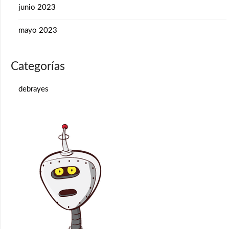
junio 2023
mayo 2023
Categorías
debrayes