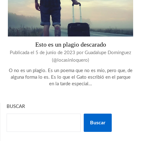
Esto es un plagio descarado
Publicada el
5 de junio de 2023
por
Guadalupe Domínguez
(@locasinloquero)
O no es un plagio. Es un poema que no es mío, pero que, de
alguna forma lo es. Es lo que el Gato escribió en el parque
en la tarde especial…
BUSCAR
Buscar