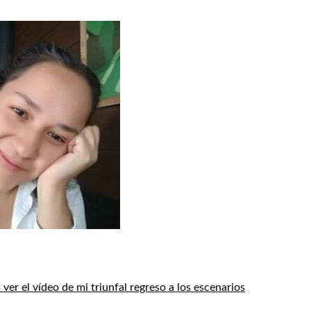
s ver el vídeo de mi triunfal regreso a los escenarios