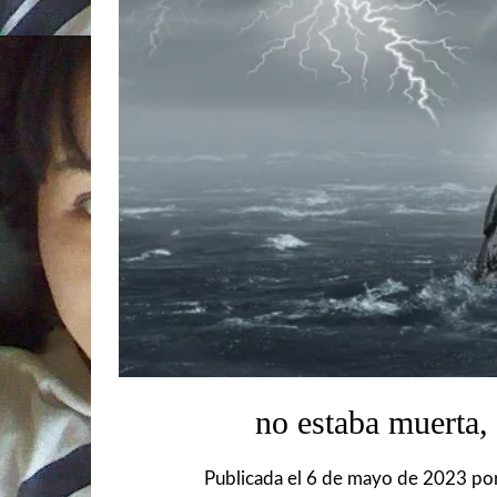
no estaba muerta
Publicada el
6 de mayo de 2023
po