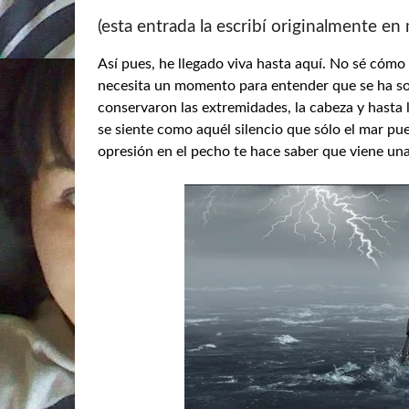
(esta entrada la escribí originalmente en
Así pues, he llegado viva hasta aquí. No sé cómo
necesita un momento para entender que se ha so
conservaron las extremidades, la cabeza y hasta
se siente como aquél silencio que sólo el mar pued
opresión en el pecho te hace saber que viene un