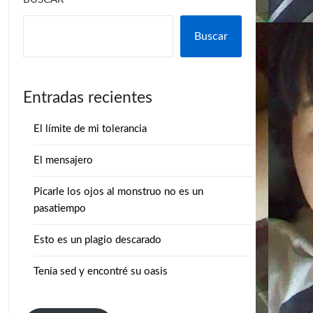
Buscar
Entradas recientes
El límite de mi tolerancia
El mensajero
Picarle los ojos al monstruo no es un
pasatiempo
Esto es un plagio descarado
Tenía sed y encontré su oasis