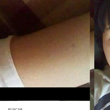
BUSCAR