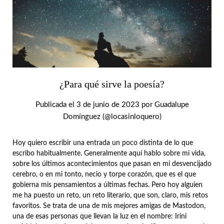
¿Para qué sirve la poesía?
Publicada el
3 de junio de 2023
por
Guadalupe
Domínguez (@locasinloquero)
Hoy quiero escribir una entrada un poco distinta de lo que
escribo habitualmente. Generalmente aquí hablo sobre mi vida,
sobre los últimos acontecimientos que pasan en mi desvencijado
cerebro, o en mi tonto, necio y torpe corazón, que es el que
gobierna mis pensamientos a últimas fechas. Pero hoy alguien
me ha puesto un reto, un reto literario, que son, claro, mis retos
favoritos. Se trata de una de mis mejores amigas de Mastodon,
una de esas personas que llevan la luz en el nombre: Irini