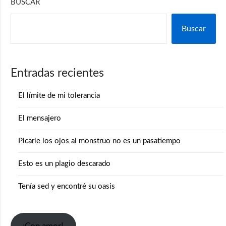
BUSCAR
Buscar
Entradas recientes
El límite de mi tolerancia
El mensajero
Picarle los ojos al monstruo no es un pasatiempo
Esto es un plagio descarado
Tenía sed y encontré su oasis