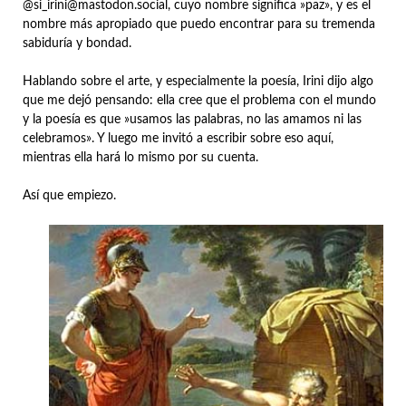
@si_irini@mastodon.social, cuyo nombre significa »paz», y es el
nombre más apropiado que puedo encontrar para su tremenda
sabiduría y bondad.
Hablando sobre el arte, y especialmente la poesía, Irini dijo algo
que me dejó pensando: ella cree que el problema con el mundo
y la poesía es que »usamos las palabras, no las amamos ni las
celebramos». Y luego me invitó a escribir sobre eso aquí,
mientras ella hará lo mismo por su cuenta.
Así que empiezo.