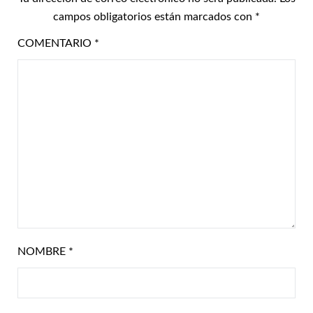
campos obligatorios están marcados con
*
COMENTARIO
*
NOMBRE
*