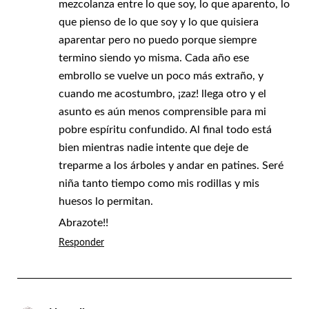
mezcolanza entre lo que soy, lo que aparento, lo
que pienso de lo que soy y lo que quisiera
aparentar pero no puedo porque siempre
termino siendo yo misma. Cada año ese
embrollo se vuelve un poco más extraño, y
cuando me acostumbro, ¡zaz! llega otro y el
asunto es aún menos comprensible para mi
pobre espíritu confundido. Al final todo está
bien mientras nadie intente que deje de
treparme a los árboles y andar en patines. Seré
niña tanto tiempo como mis rodillas y mis
huesos lo permitan.
Abrazote!!
Responder