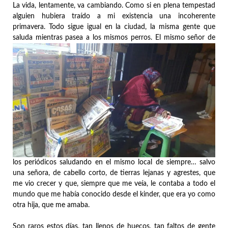
La vida, lentamente, va cambiando. Como si en plena tempestad
alguien hubiera traído a mi existencia una incoherente
primavera. Todo sigue igual en la ciudad, la misma gente que
saluda mientras pasea a los mismos perros.
El mismo señor de
los periódicos saludando en el mismo local de siempre… salvo
una señora, de cabello corto, de tierras lejanas y agrestes, que
me vio crecer y que, siempre que me veía, le contaba a todo el
mundo que me había conocido desde el kinder, que era yo como
otra hija, que me amaba.
Son raros estos días, tan llenos de huecos, tan faltos de gente