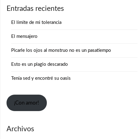
Entradas recientes
El límite de mi tolerancia
El mensajero
Picarle los ojos al monstruo no es un pasatiempo
Esto es un plagio descarado
Tenía sed y encontré su oasis
¡Con amor!
Archivos