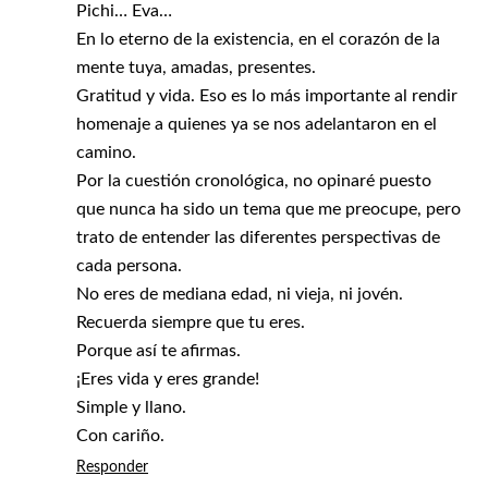
Pichi… Eva…
En lo eterno de la existencia, en el corazón de la
mente tuya, amadas, presentes.
Gratitud y vida. Eso es lo más importante al rendir
homenaje a quienes ya se nos adelantaron en el
camino.
Por la cuestión cronológica, no opinaré puesto
que nunca ha sido un tema que me preocupe, pero
trato de entender las diferentes perspectivas de
cada persona.
No eres de mediana edad, ni vieja, ni jovén.
Recuerda siempre que tu eres.
Porque así te afirmas.
¡Eres vida y eres grande!
Simple y llano.
Con cariño.
Responder