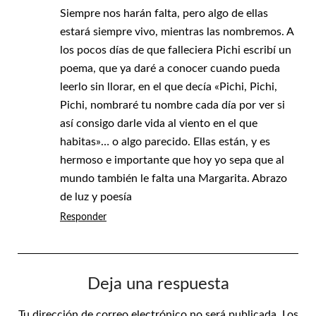
Siempre nos harán falta, pero algo de ellas
estará siempre vivo, mientras las nombremos. A
los pocos días de que falleciera Pichi escribí un
poema, que ya daré a conocer cuando pueda
leerlo sin llorar, en el que decía «Pichi, Pichi,
Pichi, nombraré tu nombre cada día por ver si
así consigo darle vida al viento en el que
habitas»… o algo parecido. Ellas están, y es
hermoso e importante que hoy yo sepa que al
mundo también le falta una Margarita. Abrazo
de luz y poesía
Responder
Deja una respuesta
Tu dirección de correo electrónico no será publicada.
Los