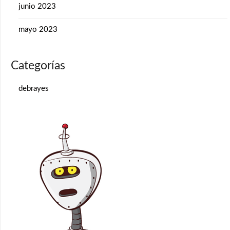
junio 2023
mayo 2023
Categorías
debrayes