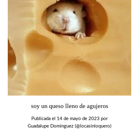
soy un queso lleno de agujeros
Publicada el
14 de mayo de 2023
por
Guadalupe Domínguez (@locasinloquero)