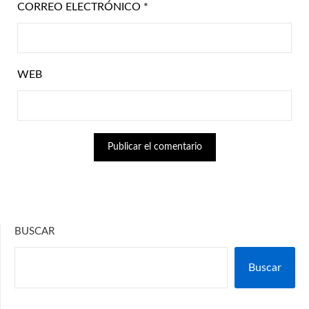
CORREO ELECTRÓNICO
*
WEB
BUSCAR
Buscar